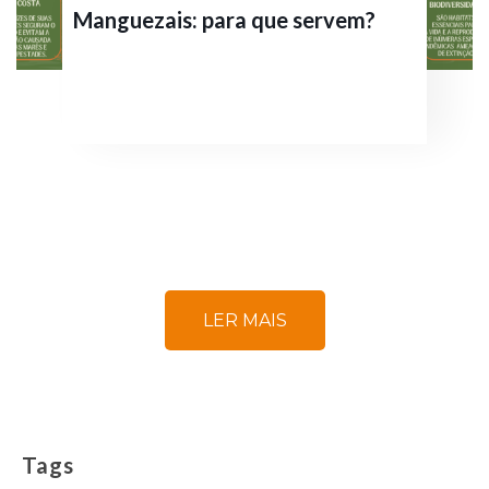
Manguezais: para que servem?
LER MAIS
Tags