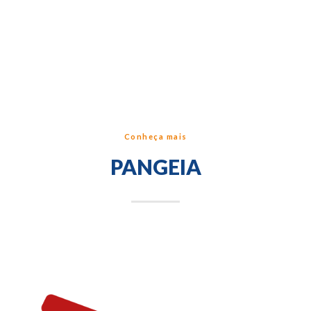
Conheça mais
PANGEIA