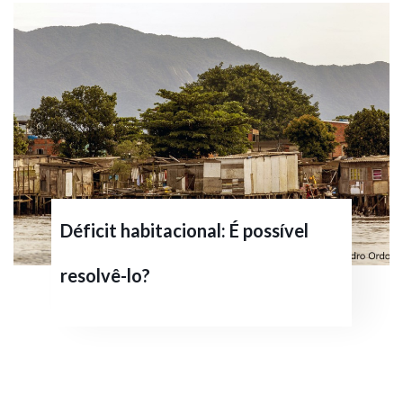
Déficit habitacional: É possível
resolvê-lo?