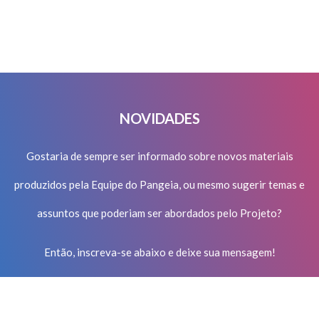
NOVIDADES
Gostaria de sempre ser informado sobre novos materiais
produzidos pela Equipe do Pangeia, ou mesmo sugerir temas e
assuntos que poderiam ser abordados pelo Projeto?
Então, inscreva-se abaixo e deixe sua mensagem!
CADASTRA-SE