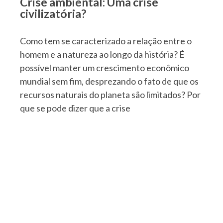
Crise ambiental: Uma crise
civilizatória?
Como tem se caracterizado a relação entre o
homem e a natureza ao longo da história? É
possível manter um crescimento econômico
mundial sem fim, desprezando o fato de que os
recursos naturais do planeta são limitados? Por
que se pode dizer que a crise