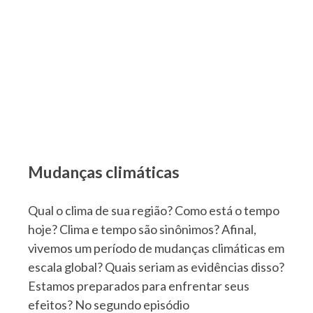
Mudanças climáticas
Qual o clima de sua região? Como está o tempo
hoje? Clima e tempo são sinônimos? Afinal,
vivemos um período de mudanças climáticas em
escala global? Quais seriam as evidências disso?
Estamos preparados para enfrentar seus
efeitos? No segundo episódio