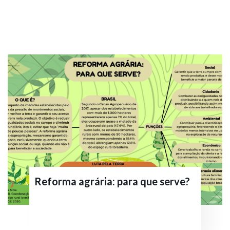
Reforma agrária: para que serve?