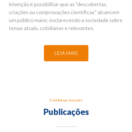
intenção é possibilitar que as “descobertas,
criações ou comprovações científicas” alcancem
um público maior, esclarecendo a sociedade sobre
temas atuais, cotidianos e relevantes.
LEIA MAIS
Conheça nossas
Publicações