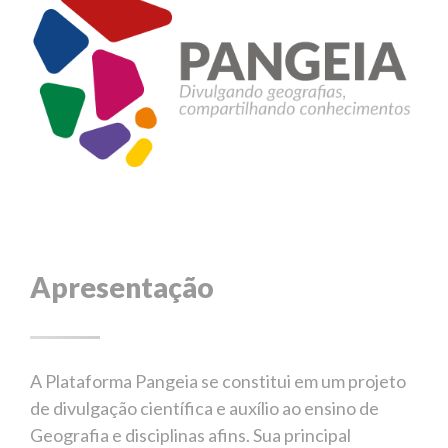
Apresentação
A Plataforma Pangeia se constitui em um projeto
de divulgação científica e auxílio ao ensino de
Geografia e disciplinas afins. Sua principal