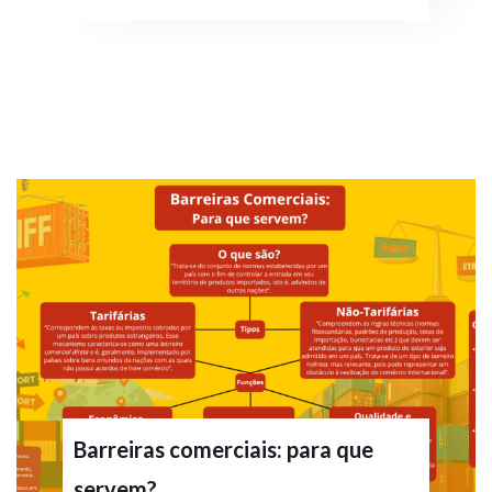
Barreiras comerciais: para que
servem?