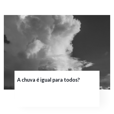
A chuva é igual para todos?